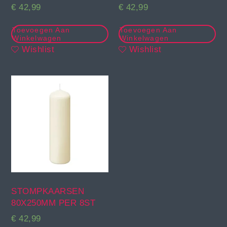
€
42,99
€
42,99
Toevoegen Aan
Toevoegen Aan
Winkelwagen
Winkelwagen
Wishlist
Wishlist
STOMPKAARSEN
80X250MM PER 8ST
€
42,99