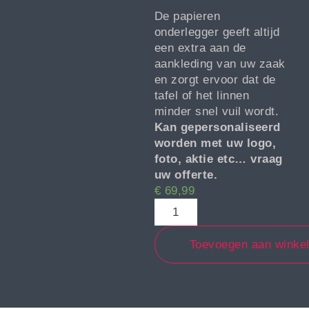
De papieren
onderlegger geeft altijd
een extra aan de
aankleding van uw zaak
en zorgt ervoor dat de
tafel of het linnen
minder snel vuil wordt.
Kan gepersonaliseerd
worden met uw logo,
foto, aktie etc… vraag
uw offerte.
€
69,99
Toevoegen aan winke