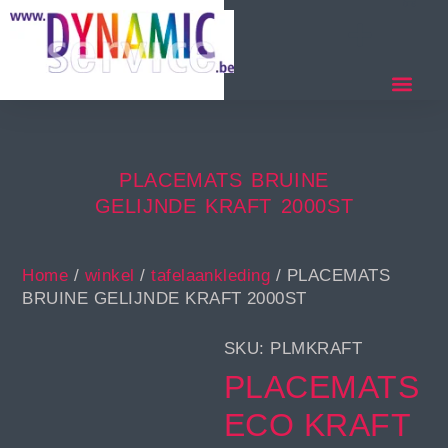
PLACEMATS BRUINE
GELIJNDE KRAFT 2000ST
Home
/
winkel
/
tafelaankleding
/ PLACEMATS
BRUINE GELIJNDE KRAFT 2000ST
SKU: PLMKRAFT
PLACEMATS
ECO KRAFT