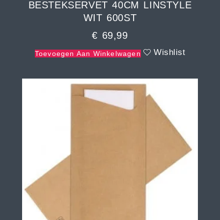
BESTEKSERVET 40CM LINSTYLE
WIT 600ST
€
69,99
Wishlist
Toevoegen Aan Winkelwagen