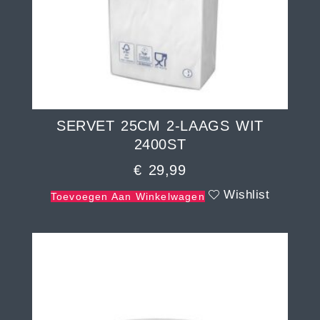
SERVET 25CM 2-LAAGS WIT
2400ST
€
29,99
Wishlist
Toevoegen Aan Winkelwagen