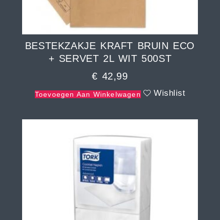
BESTEKZAKJE KRAFT BRUIN ECO
+ SERVET 2L WIT 500ST
€
42,99
Wishlist
Toevoegen Aan Winkelwagen