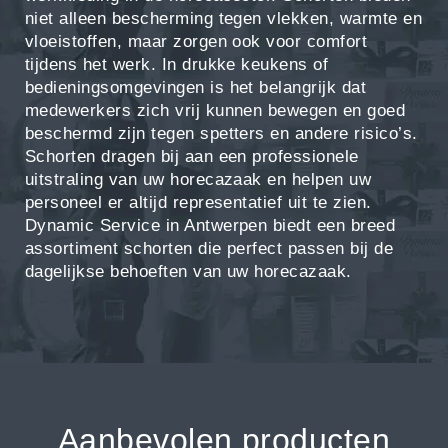
niet alleen bescherming tegen vlekken, warmte en
vloeistoffen, maar zorgen ook voor comfort
tijdens het werk. In drukke keukens of
bedieningsomgevingen is het belangrijk dat
medewerkers zich vrij kunnen bewegen en goed
beschermd zijn tegen spetters en andere risico’s.
Schorten dragen bij aan een professionele
uitstraling van uw horecazaak en helpen uw
personeel er altijd representatief uit te zien.
Dynamic Service in Antwerpen biedt een breed
assortiment schorten die perfect passen bij de
dagelijkse behoeften van uw horecazaak.
Aanbevolen producten