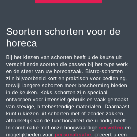
Soorten schorten voor de
horeca
Bij het kiezen van schorten heeft u de keuze uit
verschillende soorten die passen bij het type werk
en de sfeer van uw horecazaak. Bistro-schorten
zijn bijvoorbeeld kort en praktisch voor bediening,
terwijl langere schorten meer bescherming bieden
in de keuken. Koks-schorten zijn speciaal
ontworpen voor intensief gebruik en vaak gemaakt
van stevige, hittebestendige materialen. Daarnaast
kunt u kiezen uit schorten met of zonder zakken,
afhankelijk van de functionaliteit die u nodig heeft.
In combinatie met onze hoogwaardige
servetten
en
mogelijkheden voor
personalisatie
, creëert u een