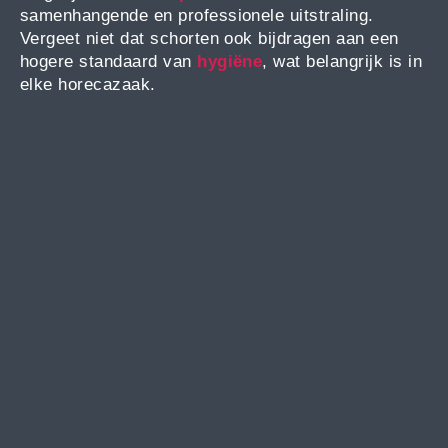
samenhangende en professionele uitstraling.
Vergeet niet dat schorten ook bijdragen aan een
hogere standaard van
hygiëne
, wat belangrijk is in
elke horecazaak.