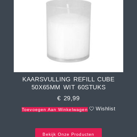
KAARSVULLING REFILL CUBE
50X65MM WIT 60STUKS
€
29,99
Wishlist
Toevoegen Aan Winkelwagen
Bekijk Onze Producten