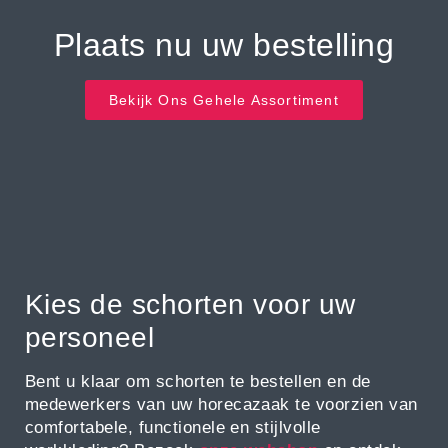
Plaats nu uw bestelling
Bekijk Ons Gehele Assortiment
Kies de schorten voor uw
personeel
Bent u klaar om schorten te bestellen en de
medewerkers van uw horecazaak te voorzien van
comfortabele, functionele en stijlvolle