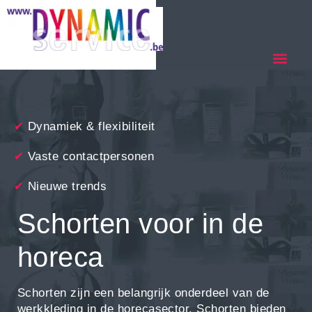
✔
Dynamiek & flexibiliteit
✔
Vaste contactpersonen
✔
Nieuwe trends
Schorten voor in de
horeca
Schorten zijn een belangrijk onderdeel van de
werkkleding in de horecasector. Schorten bieden