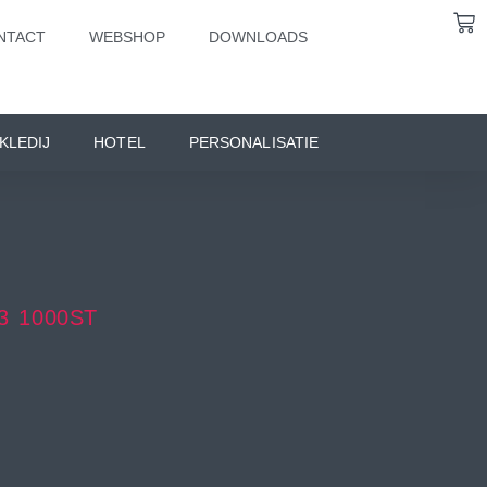
NTACT
WEBSHOP
DOWNLOADS
KLEDIJ
HOTEL
PERSONALISATIE
3 1000ST