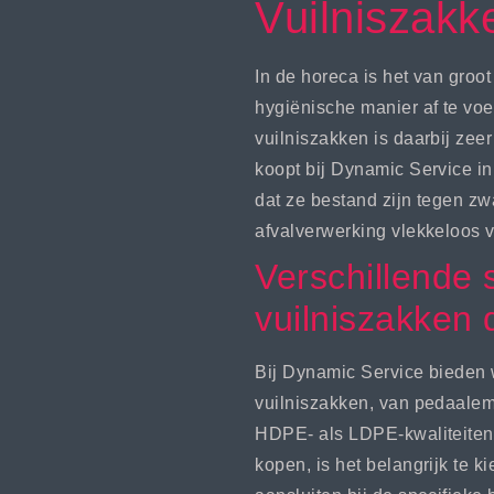
Vuilniszakk
In de horeca is het van groot
hygiënische manier af te voe
vuilniszakken is daarbij zee
koopt bij Dynamic Service in 
dat ze bestand zijn tegen zw
afvalverwerking vlekkeloos v
Verschillende 
vuilniszakken 
Bij Dynamic Service bieden 
vuilniszakken, van pedaalem
HDPE- als LDPE-kwaliteiten.
kopen, is het belangrijk te k