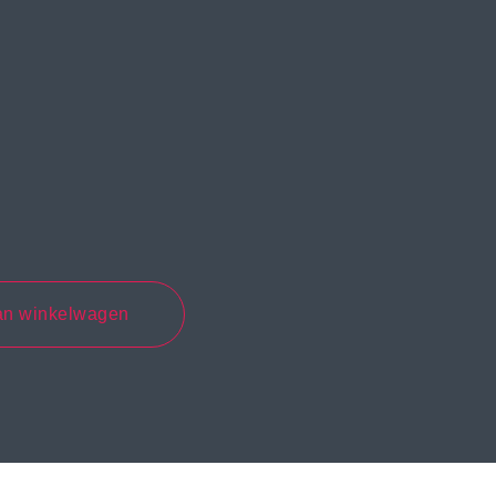
an winkelwagen