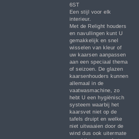
6ST
Een stijl voor elk
interieur.
Met de Relight houders
en navullingen kunt U
gemakkelijk en snel
wisselen van kleur of
uw kaarsen aanpassen
aan een speciaal thema
of seizoen. De glazen
kaarsenhouders kunnen
allemaal in de
vaatwasmachine, zo
hebt U een hygiënisch
systeem waarbij het
kaarsvet niet op de
tafels druipt en welke
niet uitwaaien door de
wind dus ook uitermate