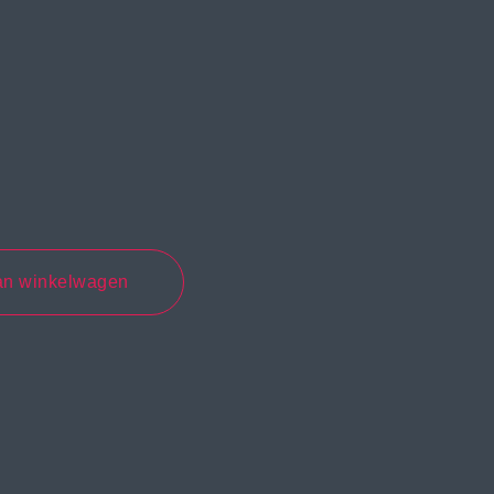
an winkelwagen