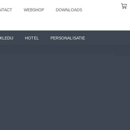
NTACT
WEBSHOP
DOWNLOADS
KLEDIJ
HOTEL
PERSONALISATIE
T