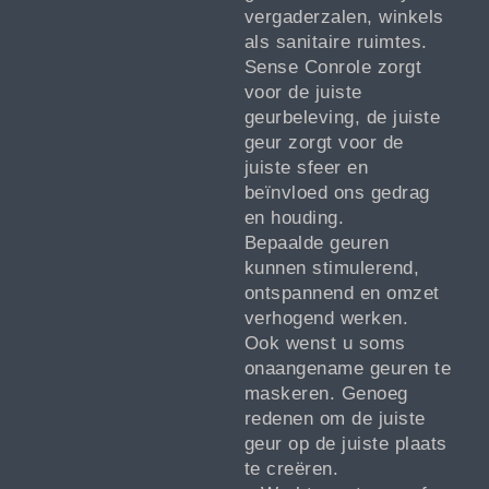
vergaderzalen, winkels
als sanitaire ruimtes.
Sense Conrole zorgt
voor de juiste
geurbeleving, de juiste
geur zorgt voor de
juiste sfeer en
beïnvloed ons gedrag
en houding.
Bepaalde geuren
kunnen stimulerend,
ontspannend en omzet
verhogend werken.
Ook wenst u soms
onaangename geuren te
maskeren. Genoeg
redenen om de juiste
geur op de juiste plaats
te creëren.