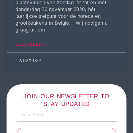
plaatsvinden van zondag 22 tot en met
donderdag 26 november 2020, hét
jaarlijkse trefpunt voor de horeca en
grootkeukens in België. Wij nodigen u
graag uit om
LEES MEER »
12/02/2023
JOIN OUR NEWSLETTER TO
STAY UPDATED