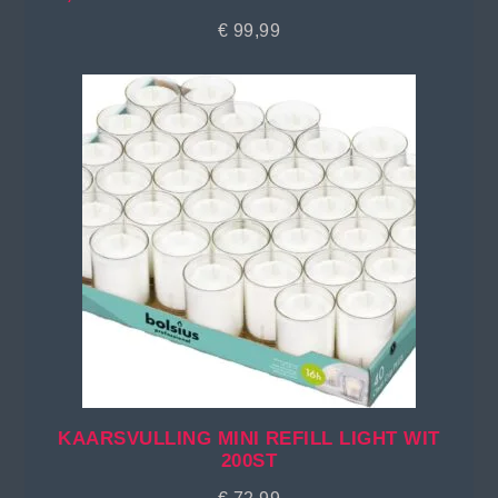
€
99,99
KAARSVULLING MINI REFILL LIGHT WIT
200ST