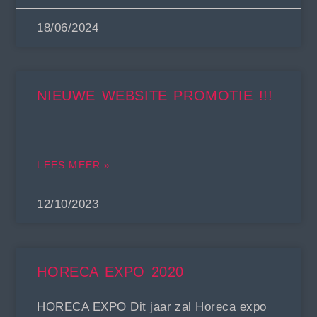
18/06/2024
NIEUWE WEBSITE PROMOTIE !!!
LEES MEER »
12/10/2023
HORECA EXPO 2020
HORECA EXPO Dit jaar zal Horeca expo