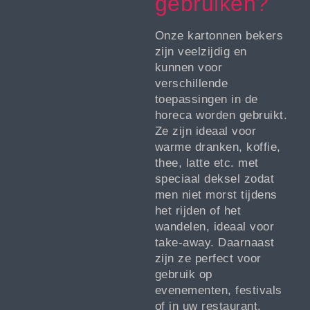
gebruiken?
Onze kartonnen bekers
zijn veelzijdig en
kunnen voor
verschillende
toepassingen in de
horeca worden gebruikt.
Ze zijn ideaal voor
warme dranken, koffie,
thee, latte etc. met
speciaal deksel zodat
men niet morst tijdens
het rijden of het
wandelen, ideaal voor
take-away. Daarnaast
zijn ze perfect voor
gebruik op
evenementen, festivals
of in uw restaurant.