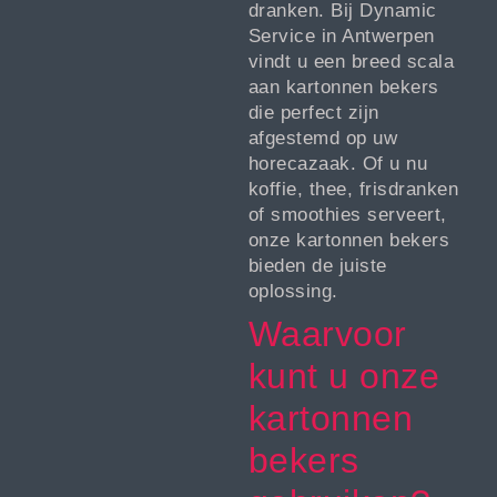
dranken. Bij Dynamic
Service in Antwerpen
vindt u een breed scala
aan kartonnen bekers
die perfect zijn
afgestemd op uw
horecazaak. Of u nu
koffie, thee, frisdranken
of smoothies serveert,
onze kartonnen bekers
bieden de juiste
oplossing.
Waarvoor
kunt u onze
kartonnen
bekers