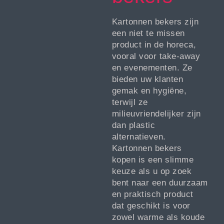
Kartonnen bekers zijn
een niet te missen
product in de horeca,
vooral voor take-away
en evenementen. Ze
bieden uw klanten
gemak en hygiëne,
terwijl ze
milieuvriendelijker zijn
dan plastic
alternatieven.
Kartonnen bekers
kopen is een slimme
keuze als u op zoek
bent naar een duurzaam
en praktisch product
dat geschikt is voor
zowel warme als koude