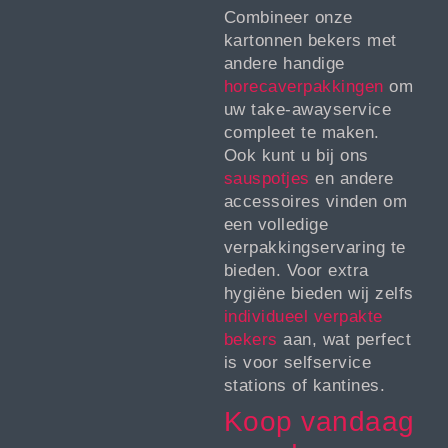
Combineer onze
kartonnen bekers met
andere handige
horecaverpakkingen
om
uw take-awayservice
compleet te maken.
Ook kunt u bij ons
sauspotjes
en andere
accessoires vinden om
een volledige
verpakkingservaring te
bieden. Voor extra
hygiëne bieden wij zelfs
individueel verpakte
bekers
aan, wat perfect
is voor selfservice
stations of kantines.
Koop vandaag