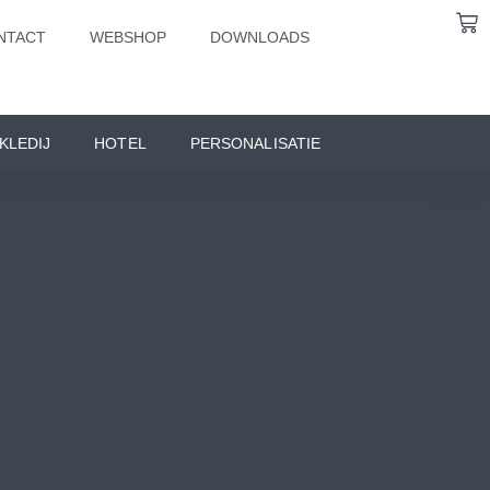
NTACT
WEBSHOP
DOWNLOADS
KLEDIJ
HOTEL
PERSONALISATIE