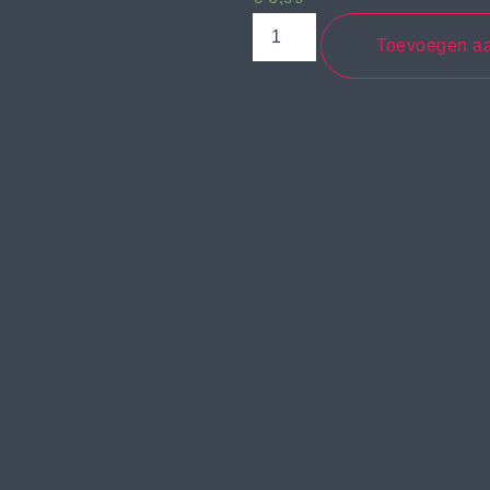
Toevoegen a