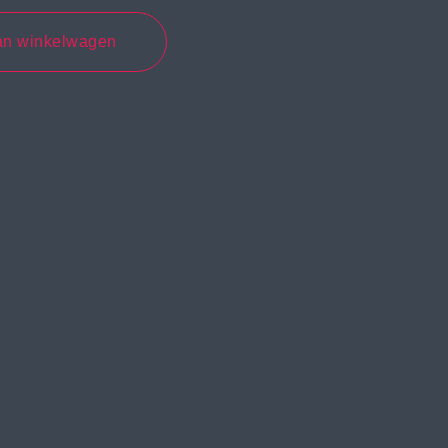
an winkelwagen