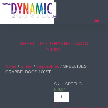
SPEELTJES GRABBELDOOS
100ST
Home
/
winkel
/
disposables
/ SPEELTJES
GRABBELDOOS 100ST
SKU: SPEELG
€
9,94