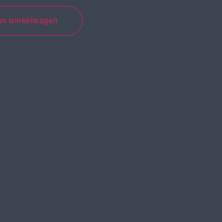
an winkelwagen