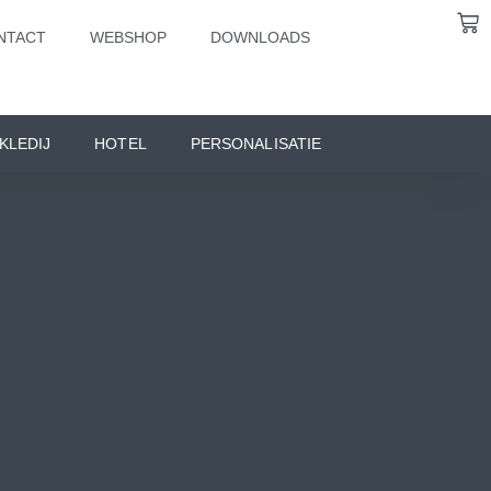
NTACT
WEBSHOP
DOWNLOADS
KLEDIJ
HOTEL
PERSONALISATIE