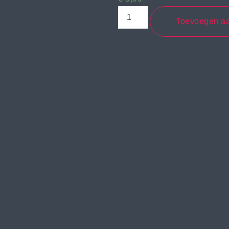
Toevoegen a