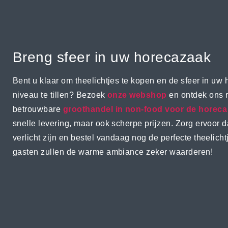
Breng sfeer in uw horecazaak
Bent u klaar om theelichtjes te kopen en de sfeer in u
niveau te tillen? Bezoek
onze webshop
en ontdek ons 
betrouwbare
groothandel in non-food voor de horeca
snelle levering, maar ook scherpe prijzen. Zorg ervoor dat
verlicht zijn en bestel vandaag nog de perfecte theelich
gasten zullen de warme ambiance zeker waarderen!