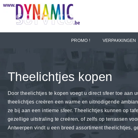
PROMO !
VERPAKKINGEN
Theelichtjes kopen
Door theelichtjes te kopen voegt u direct sfeer toe aan u
theelichtjes creëren een warme en uitnodigende ambianc
ze bij aan een intieme sfeer. Theelichtjes kunnen op taf
gezellige uitstraling te creëren, of zelfs op terrassen 
Antwerpen vindt u een breed assortiment theelichtjes, ge