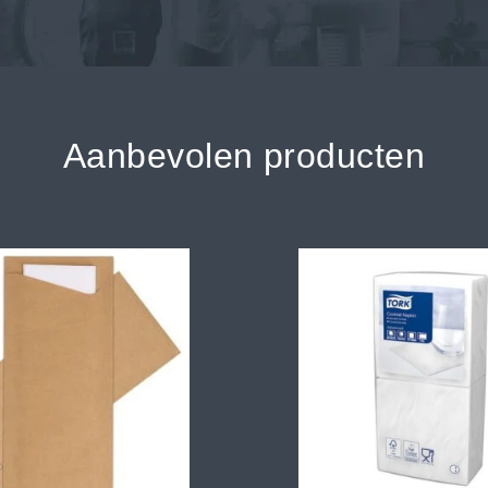
Aanbevolen producten