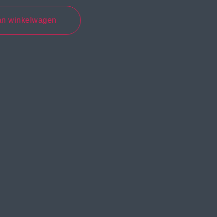
an winkelwagen