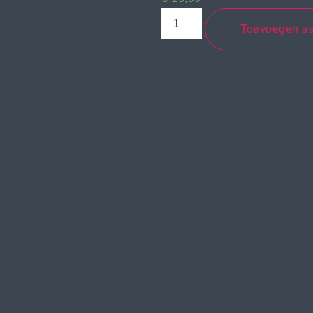
Toevoegen a