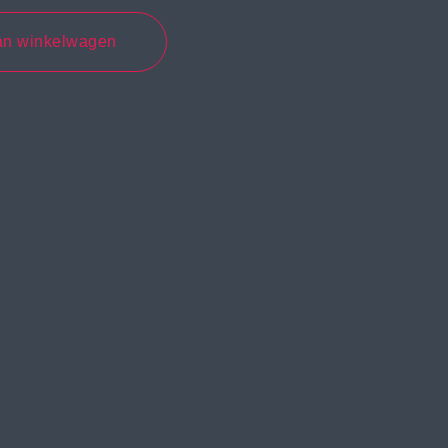
an winkelwagen