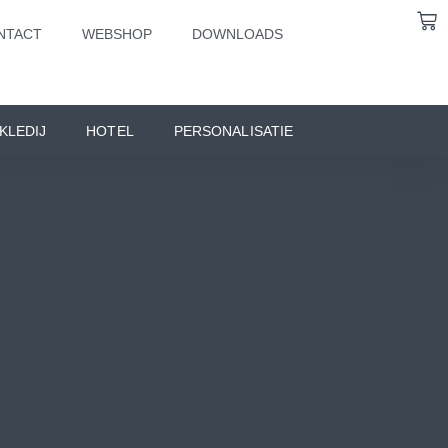
NTACT
WEBSHOP
DOWNLOADS
KLEDIJ
HOTEL
PERSONALISATIE