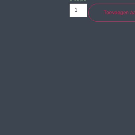
Toevoegen a