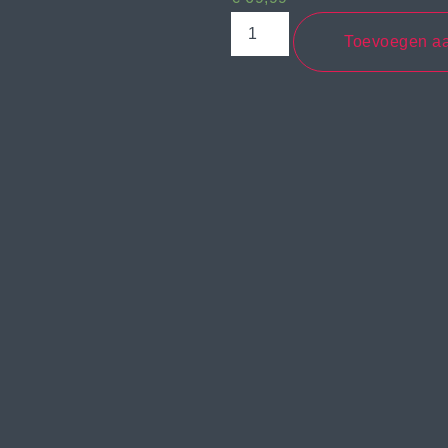
Toevoegen a