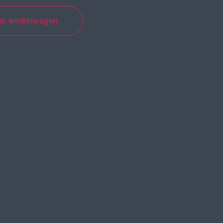
an winkelwagen