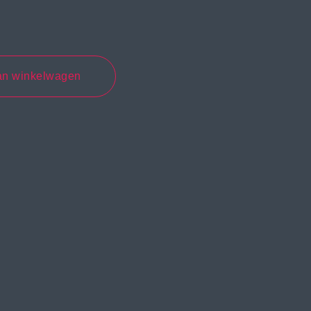
an winkelwagen