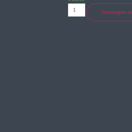
Toevoegen a