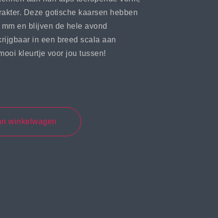
karakter. Deze gotische kaarsen hebben
 mm en blijven de hele avond
rijgbaar in een breed scala aan
 mooi kleurtje voor jou tussen!
an winkelwagen