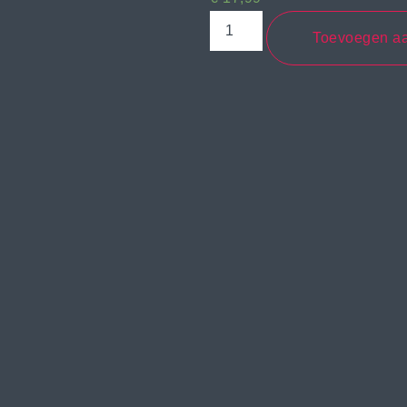
Toevoegen a