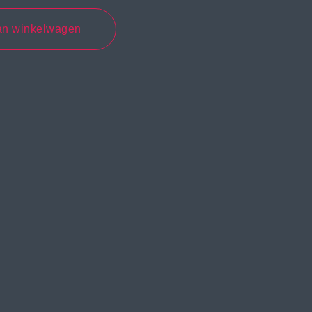
an winkelwagen