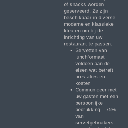
of snacks worden
geserveerd. Ze zijn
beschikbaar in diverse
moderne en klassieke
kleuren om bij de
inrichting van uw
restaurant te passen.
Servetten van
lunchformaat
voldoen aan de
eisen wat betreft
prestaties en
kosten
Communiceer met
uw gasten met een
persoonlijke
bedrukking – 75%
van
servetgebruikers