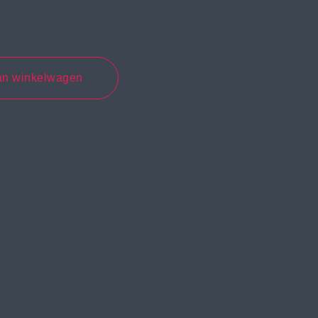
an winkelwagen