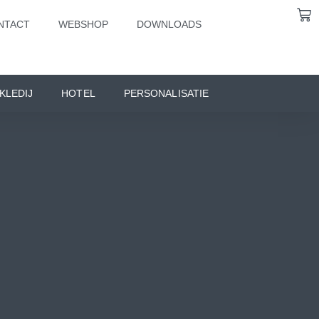
NTACT
WEBSHOP
DOWNLOADS
KLEDIJ
HOTEL
PERSONALISATIE