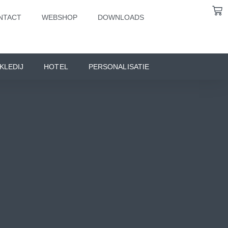
NTACT
WEBSHOP
DOWNLOADS
KLEDIJ
HOTEL
PERSONALISATIE