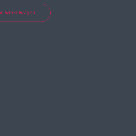
an winkelwagen