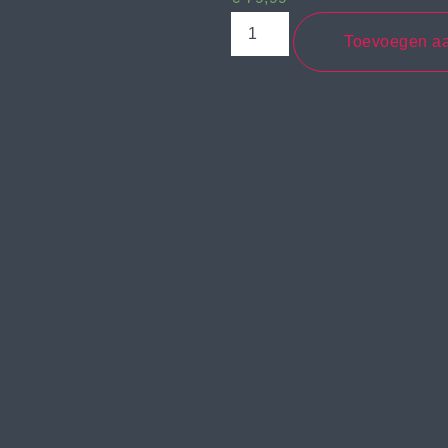
Toevoegen a